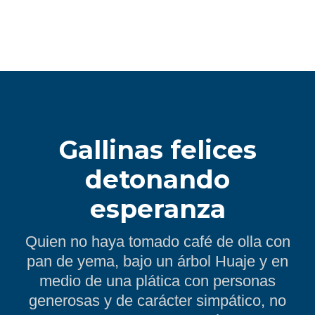
Gallinas felices
detonando
esperanza
Quien no haya tomado café de olla con
pan de yema, bajo un árbol Huaje y en
medio de una plática con personas
generosas y de carácter simpático, no