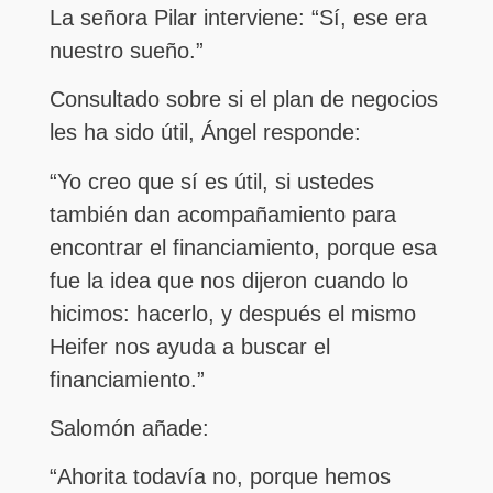
La señora Pilar interviene: “Sí, ese era
nuestro sueño.”
Consultado sobre si el plan de negocios
les ha sido útil, Ángel responde:
“Yo creo que sí es útil, si ustedes
también dan acompañamiento para
encontrar el financiamiento, porque esa
fue la idea que nos dijeron cuando lo
hicimos: hacerlo, y después el mismo
Heifer nos ayuda a buscar el
financiamiento.”
Salomón añade:
“Ahorita todavía no, porque hemos