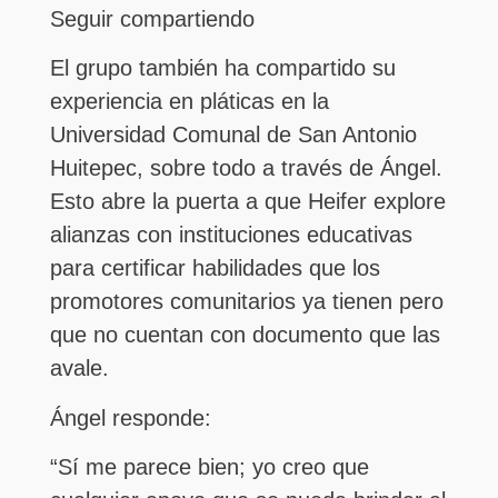
Seguir compartiendo
El grupo también ha compartido su
experiencia en pláticas en la
Universidad Comunal de San Antonio
Huitepec, sobre todo a través de Ángel.
Esto abre la puerta a que Heifer explore
alianzas con instituciones educativas
para certificar habilidades que los
promotores comunitarios ya tienen pero
que no cuentan con documento que las
avale.
Ángel responde:
“Sí me parece bien; yo creo que