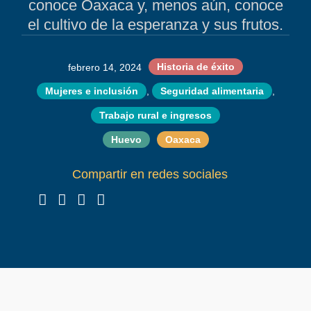
conoce Oaxaca y, menos aún, conoce
el cultivo de la esperanza y sus frutos.
Historia de éxito
febrero 14, 2024
Mujeres e inclusión
,
Seguridad alimentaria
,
Trabajo rural e ingresos
Huevo
Oaxaca
Compartir en redes sociales