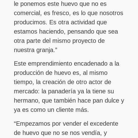
le ponemos este huevo que no es
comercial, es fresco, es lo que nosotros
producimos. Es otra actividad que
estamos haciendo, pensando que sea
otra parte del mismo proyecto de
nuestra granja.”
Este emprendimiento encadenado a la
producción de huevo es, al mismo
tiempo, la creación de otro actor de
mercado: la panadería ya la tiene su
hermano, que también hace pan dulce y
ya es como un cliente más.
“Empezamos por vender el excedente
de huevo que no se nos vendía, y