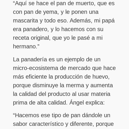
“Aquí se hace el pan de muerto, que es
con pan de yema, y le ponen una
mascarita y todo eso. Además, mi papá
era panadero, y lo hacemos con su
receta original, que yo le pasé a mi
hermano.”
La panadería es un ejemplo de un
micro-ecosistema de mercado que hace
más eficiente la producción de huevo,
porque disminuye la merma y aumenta
la calidad del producto al usar materia
prima de alta calidad. Ángel explica:
“Hacemos ese tipo de pan dándole un
sabor característico y diferente, porque