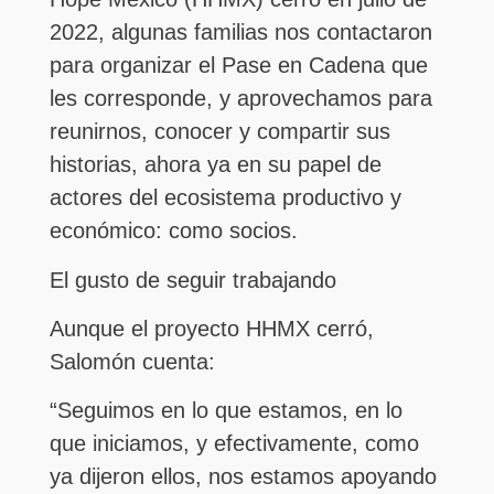
2022, algunas familias nos contactaron
para organizar el Pase en Cadena que
les corresponde, y aprovechamos para
reunirnos, conocer y compartir sus
historias, ahora ya en su papel de
actores del ecosistema productivo y
económico: como socios.
El gusto de seguir trabajando
Aunque el proyecto HHMX cerró,
Salomón cuenta:
“Seguimos en lo que estamos, en lo
que iniciamos, y efectivamente, como
ya dijeron ellos, nos estamos apoyando