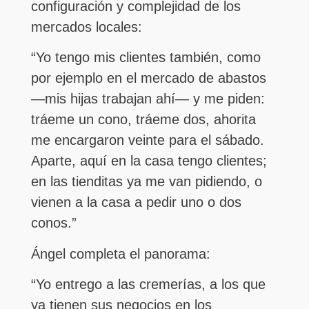
configuración y complejidad de los
mercados locales:
“Yo tengo mis clientes también, como
por ejemplo en el mercado de abastos
—mis hijas trabajan ahí— y me piden:
tráeme un cono, tráeme dos, ahorita
me encargaron veinte para el sábado.
Aparte, aquí en la casa tengo clientes;
en las tienditas ya me van pidiendo, o
vienen a la casa a pedir uno o dos
conos.”
Ángel completa el panorama:
“Yo entrego a las cremerías, a los que
ya tienen sus negocios en los