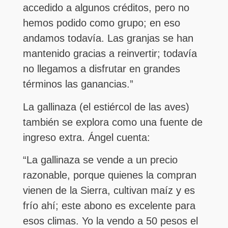
accedido a algunos créditos, pero no
hemos podido como grupo; en eso
andamos todavía. Las granjas se han
mantenido gracias a reinvertir; todavía
no llegamos a disfrutar en grandes
términos las ganancias.”
La gallinaza (el estiércol de las aves)
también se explora como una fuente de
ingreso extra. Ángel cuenta:
“La gallinaza se vende a un precio
razonable, porque quienes la compran
vienen de la Sierra, cultivan maíz y es
frío ahí; este abono es excelente para
esos climas. Yo la vendo a 50 pesos el