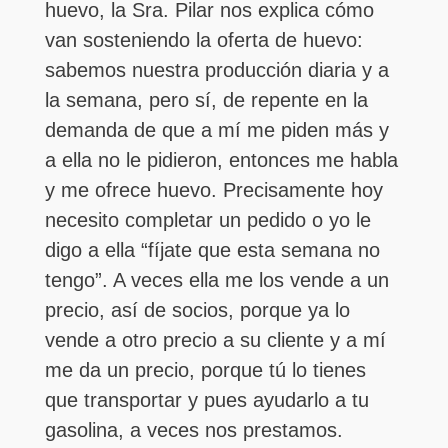
huevo, la Sra. Pilar nos explica cómo
van sosteniendo la oferta de huevo:
sabemos nuestra producción diaria y a
la semana, pero sí, de repente en la
demanda de que a mí me piden más y
a ella no le pidieron, entonces me habla
y me ofrece huevo. Precisamente hoy
necesito completar un pedido o yo le
digo a ella “fíjate que esta semana no
tengo”. A veces ella me los vende a un
precio, así de socios, porque ya lo
vende a otro precio a su cliente y a mí
me da un precio, porque tú lo tienes
que transportar y pues ayudarlo a tu
gasolina, a veces nos prestamos.