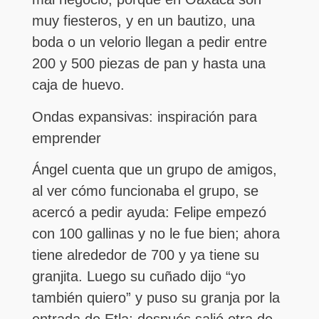
muy fiesteros, y en un bautizo, una
boda o un velorio llegan a pedir entre
200 y 500 piezas de pan y hasta una
caja de huevo.
Ondas expansivas: inspiración para
emprender
Ángel cuenta que un grupo de amigos,
al ver cómo funcionaba el grupo, se
acercó a pedir ayuda: Felipe empezó
con 100 gallinas y no le fue bien; ahora
tiene alrededor de 700 y ya tiene su
granjita. Luego su cuñado dijo “yo
también quiero” y puso su granja por la