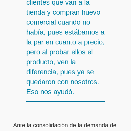
clientes que van a la
tienda y compran huevo
comercial cuando no
había, pues estábamos a
la par en cuanto a precio,
pero al probar ellos el
producto, ven la
diferencia, pues ya se
quedaron con nosotros.
Eso nos ayudó.
Ante la consolidación de la demanda de