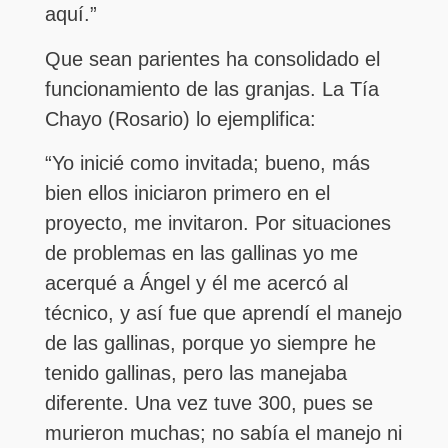
aquí.”
Que sean parientes ha consolidado el
funcionamiento de las granjas. La Tía
Chayo (Rosario) lo ejemplifica:
“Yo inicié como invitada; bueno, más
bien ellos iniciaron primero en el
proyecto, me invitaron. Por situaciones
de problemas en las gallinas yo me
acerqué a Ángel y él me acercó al
técnico, y así fue que aprendí el manejo
de las gallinas, porque yo siempre he
tenido gallinas, pero las manejaba
diferente. Una vez tuve 300, pues se
murieron muchas; no sabía el manejo ni