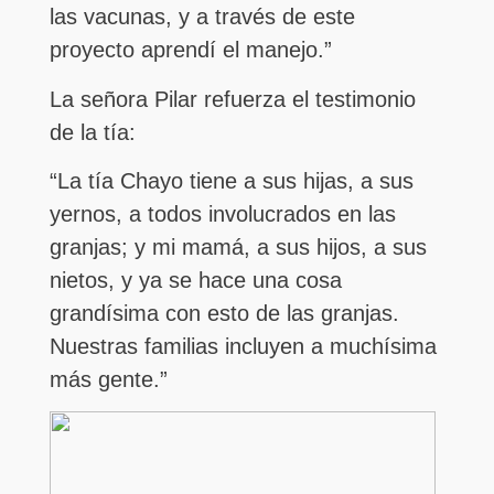
las vacunas, y a través de este
proyecto aprendí el manejo.”
La señora Pilar refuerza el testimonio
de la tía:
“La tía Chayo tiene a sus hijas, a sus
yernos, a todos involucrados en las
granjas; y mi mamá, a sus hijos, a sus
nietos, y ya se hace una cosa
grandísima con esto de las granjas.
Nuestras familias incluyen a muchísima
más gente.”