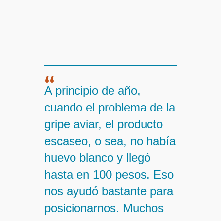
“
A principio de año,
cuando el problema de la
gripe aviar, el producto
escaseo, o sea, no había
huevo blanco y llegó
hasta en 100 pesos. Eso
nos ayudó bastante para
posicionarnos. Muchos