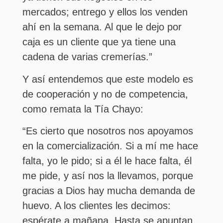
mercados; entrego y ellos los venden
ahí en la semana. Al que le dejo por
caja es un cliente que ya tiene una
cadena de varias cremerías.”
Y así entendemos que este modelo es
de cooperación y no de competencia,
como remata la Tía Chayo:
“Es cierto que nosotros nos apoyamos
en la comercialización. Si a mí me hace
falta, yo le pido; si a él le hace falta, él
me pide, y así nos la llevamos, porque
gracias a Dios hay mucha demanda de
huevo. A los clientes les decimos:
espérate a mañana. Hasta se apuntan