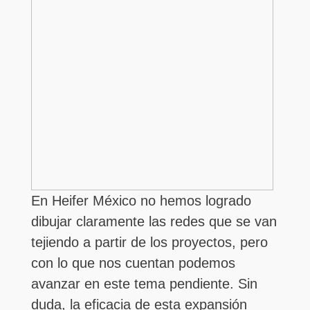
En Heifer México no hemos logrado
dibujar claramente las redes que se van
tejiendo a partir de los proyectos, pero
con lo que nos cuentan podemos
avanzar en este tema pendiente. Sin
duda, la eficacia de esta expansión