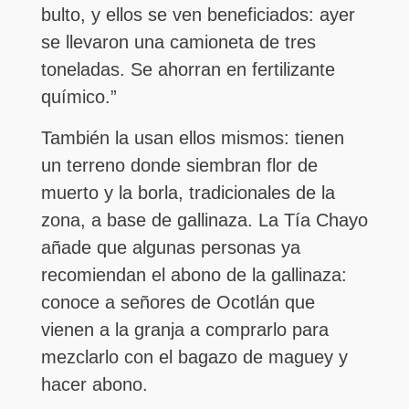
bulto, y ellos se ven beneficiados: ayer
se llevaron una camioneta de tres
toneladas. Se ahorran en fertilizante
químico.”
También la usan ellos mismos: tienen
un terreno donde siembran flor de
muerto y la borla, tradicionales de la
zona, a base de gallinaza. La Tía Chayo
añade que algunas personas ya
recomiendan el abono de la gallinaza:
conoce a señores de Ocotlán que
vienen a la granja a comprarlo para
mezclarlo con el bagazo de maguey y
hacer abono.