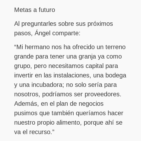
Metas a futuro
Al preguntarles sobre sus próximos
pasos, Ángel comparte:
“Mi hermano nos ha ofrecido un terreno
grande para tener una granja ya como
grupo, pero necesitamos capital para
invertir en las instalaciones, una bodega
y una incubadora; no solo sería para
nosotros, podríamos ser proveedores.
Además, en el plan de negocios
pusimos que también queríamos hacer
nuestro propio alimento, porque ahí se
va el recurso.”