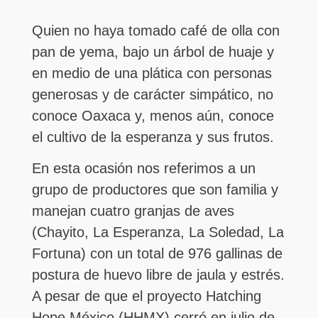
Quien no haya tomado café de olla con
pan de yema, bajo un árbol de huaje y
en medio de una plática con personas
generosas y de carácter simpático, no
conoce Oaxaca y, menos aún, conoce
el cultivo de la esperanza y sus frutos.
En esta ocasión nos referimos a un
grupo de productores que son familia y
manejan cuatro granjas de aves
(Chayito, La Esperanza, La Soledad, La
Fortuna) con un total de 976 gallinas de
postura de huevo libre de jaula y estrés.
A pesar de que el proyecto Hatching
Hope México (HHMX) cerró en julio de