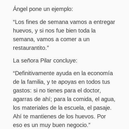
Ángel pone un ejemplo:
“Los fines de semana vamos a entregar
huevos, y si nos fue bien toda la
semana, vamos a comer a un
restaurantito.”
La señora Pilar concluye:
“Definitivamente ayuda en la economía
de la familia, y te apoyas en todos tus
gastos: si no tienes para el doctor,
agarras de ahí; para la comida, el agua,
los materiales de la escuela, el pasaje.
Ahí te mantienes de los huevos. Por
eso es un muy buen negocio.”