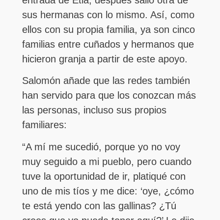
entrada de Etla; después salió otra de
sus hermanas con lo mismo. Así, como
ellos con su propia familia, ya son cinco
familias entre cuñados y hermanos que
hicieron granja a partir de este apoyo.
Salomón añade que las redes también
han servido para que los conozcan más
las personas, incluso sus propios
familiares:
“A mí me sucedió, porque yo no voy
muy seguido a mi pueblo, pero cuando
tuve la oportunidad de ir, platiqué con
uno de mis tíos y me dice: ‘oye, ¿cómo
te está yendo con las gallinas? ¿Tú