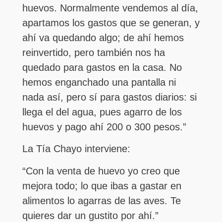
huevos. Normalmente vendemos al día,
apartamos los gastos que se generan, y
ahí va quedando algo; de ahí hemos
reinvertido, pero también nos ha
quedado para gastos en la casa. No
hemos enganchado una pantalla ni
nada así, pero sí para gastos diarios: si
llega el del agua, pues agarro de los
huevos y pago ahí 200 o 300 pesos.”
La Tía Chayo interviene:
“Con la venta de huevo yo creo que
mejora todo; lo que ibas a gastar en
alimentos lo agarras de las aves. Te
quieres dar un gustito por ahí.”