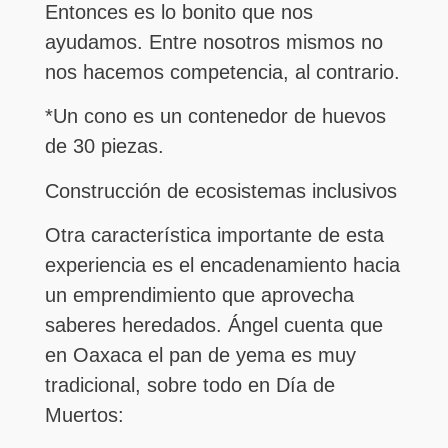
Entonces es lo bonito que nos
ayudamos. Entre nosotros mismos no
nos hacemos competencia, al contrario.
*Un cono es un contenedor de huevos
de 30 piezas.
Construcción de ecosistemas inclusivos
Otra característica importante de esta
experiencia es el encadenamiento hacia
un emprendimiento que aprovecha
saberes heredados. Ángel cuenta que
en Oaxaca el pan de yema es muy
tradicional, sobre todo en Día de
Muertos: