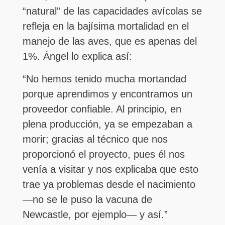
“natural” de las capacidades avícolas se
refleja en la bajísima mortalidad en el
manejo de las aves, que es apenas del
1%. Ángel lo explica así:
“No hemos tenido mucha mortandad
porque aprendimos y encontramos un
proveedor confiable. Al principio, en
plena producción, ya se empezaban a
morir; gracias al técnico que nos
proporcionó el proyecto, pues él nos
venía a visitar y nos explicaba que esto
trae ya problemas desde el nacimiento
—no se le puso la vacuna de
Newcastle, por ejemplo— y así.”