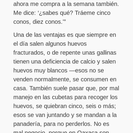
ahora me compra a la semana también.
Me dice: ‘¿sabes qué? Tráeme cinco
conos, diez conos.'”
Una de las ventajas es que siempre en
el día salen algunos huevos
fracturados, o de repente unas gallinas
tienen una deficiencia de calcio y salen
huevos muy blancos —esos no se
venden normalmente, se consumen en
casa. También suele pasar que, por mal
manejo en las cubetas para recoger los
huevos, se quiebran cinco, seis o más;
esos se van juntando y se mandan a la
panadería, para no perderlos. No es
mal negocio, porque en Oaxaca son