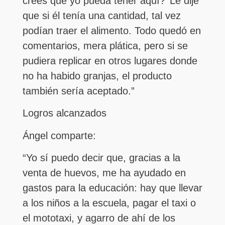
crees que yo pueda tener aquí?’ Le dije
que si él tenía una cantidad, tal vez
podían traer el alimento. Todo quedó en
comentarios, mera plática, pero si se
pudiera replicar en otros lugares donde
no ha habido granjas, el producto
también sería aceptado.”
Logros alcanzados
Ángel comparte:
“Yo sí puedo decir que, gracias a la
venta de huevos, me ha ayudado en
gastos para la educación: hay que llevar
a los niños a la escuela, pagar el taxi o
el mototaxi, y agarro de ahí de los