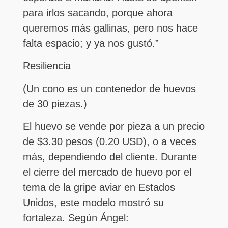
para irlos sacando, porque ahora
queremos más gallinas, pero nos hace
falta espacio; y ya nos gustó.”
Resiliencia
(Un cono es un contenedor de huevos
de 30 piezas.)
El huevo se vende por pieza a un precio
de $3.30 pesos (0.20 USD), o a veces
más, dependiendo del cliente. Durante
el cierre del mercado de huevo por el
tema de la gripe aviar en Estados
Unidos, este modelo mostró su
fortaleza. Según Ángel: