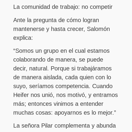
La comunidad de trabajo: no competir
Ante la pregunta de cómo logran
mantenerse y hasta crecer, Salomón
explica:
“Somos un grupo en el cual estamos
colaborando de manera, se puede
decir, natural. Porque si trabajáramos
de manera aislada, cada quien con lo
suyo, seríamos competencia. Cuando
Heifer nos unió, nos motivó, y entramos
más; entonces vinimos a entender
muchas cosas: apoyarnos es lo mejor.”
La señora Pilar complementa y abunda