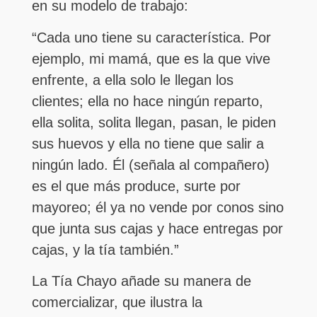
en su modelo de trabajo:
“Cada uno tiene su característica. Por
ejemplo, mi mamá, que es la que vive
enfrente, a ella solo le llegan los
clientes; ella no hace ningún reparto,
ella solita, solita llegan, pasan, le piden
sus huevos y ella no tiene que salir a
ningún lado. Él (señala al compañero)
es el que más produce, surte por
mayoreo; él ya no vende por conos sino
que junta sus cajas y hace entregas por
cajas, y la tía también.”
La Tía Chayo añade su manera de
comercializar, que ilustra la