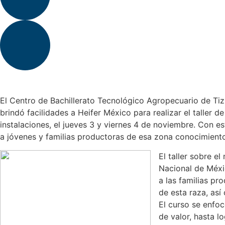
El Centro de Bachillerato Tecnológico Agropecuario de Tiz
brindó facilidades a Heifer México para realizar el taller
instalaciones, el jueves 3 y viernes 4 de noviembre. Con es
a jóvenes y familias productoras de esa zona conocimiento
El taller sobre e
Nacional de Méxi
a las familias pr
de esta raza, as
El curso se enfo
de valor, hasta l