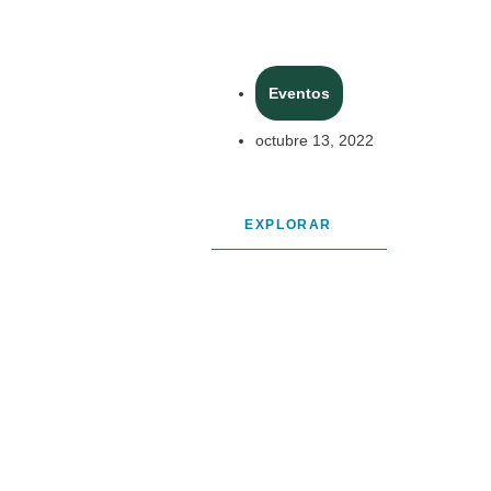
Eventos
octubre 13, 2022
EXPLORAR