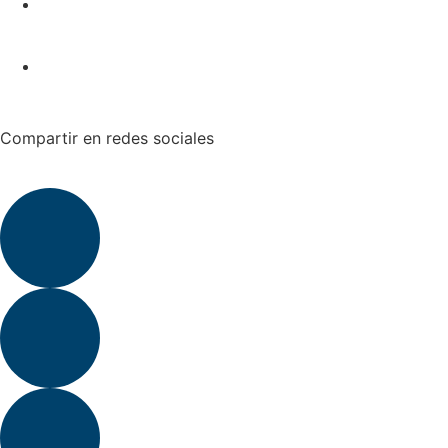
Compartir en redes sociales