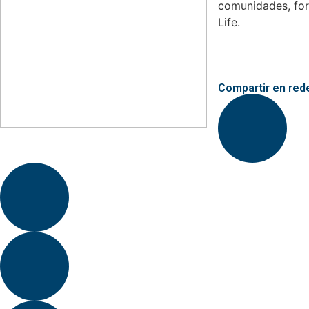
comunidades, fort
Life.
Compartir en red