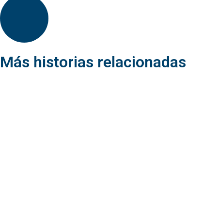
Más historias relacionadas