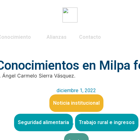
Conocimiento
Alianzas
Contacto
Conocimientos en Milpa fo
r. Ángel Carmelo Sierra Vásquez.
diciembre 1, 2022
Noticia institucional
Seguridad alimentaria
,
Trabajo rural e ingresos