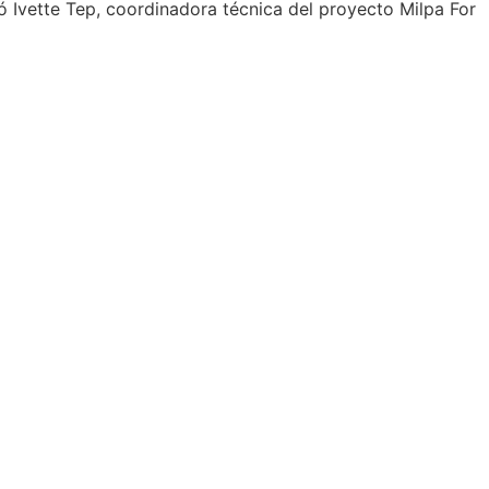
mó Ivette Tep, coordinadora técnica del proyecto Milpa For