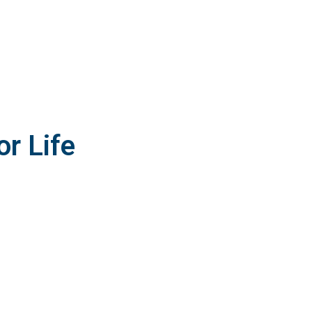
r Life